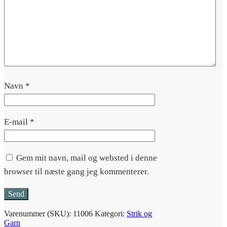
Navn
*
E-mail
*
Gem mit navn, mail og websted i denne
browser til næste gang jeg kommenterer.
Varenummer (SKU):
11006
Kategori:
Strik og
Garn