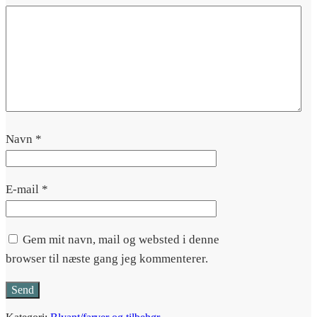
Navn
*
E-mail
*
Gem mit navn, mail og websted i denne
browser til næste gang jeg kommenterer.