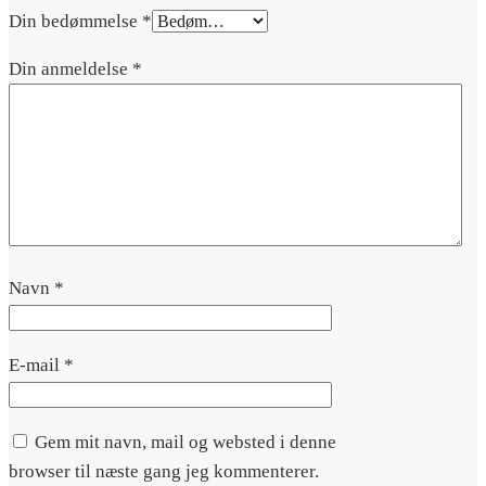
Din bedømmelse
*
Din anmeldelse
*
Navn
*
E-mail
*
Gem mit navn, mail og websted i denne
browser til næste gang jeg kommenterer.